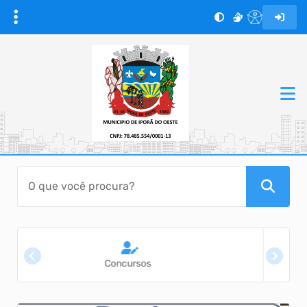
Ouvidoria Municipal