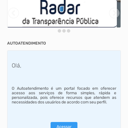
AUTOATENDIMENTO
Olá,
O Autoatendimento é um portal focado em oferecer
acesso aos serviços de forma simples, rápida e
personalizada, pois oferece recursos que atendem as
necessidades dos usuários de acordo com seu perfil.
Acessar