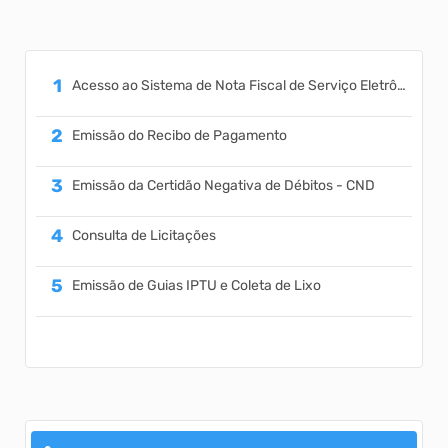
Acesso ao Sistema de Nota Fiscal de Serviço Eletrônica
Emissão do Recibo de Pagamento
Emissão da Certidão Negativa de Débitos - CND
Consulta de Licitações
Emissão de Guias IPTU e Coleta de Lixo