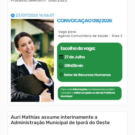
Processo Seletivo nº 008/2025
23/07/2026 16:56:07
Auri Mathias assume interinamente a
Administração Municipal de Iporã do Oeste