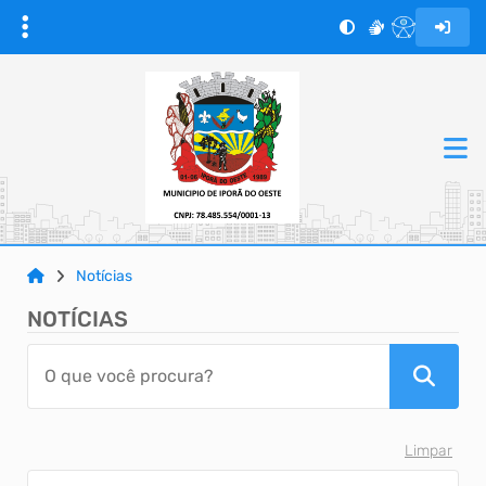
Notícias
NOTÍCIAS
Limpar