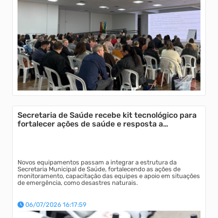
Secretaria de Saúde recebe kit tecnológico para
fortalecer ações de saúde e resposta a
emergências
Novos equipamentos passam a integrar a estrutura da
Secretaria Municipal de Saúde, fortalecendo as ações de
monitoramento, capacitação das equipes e apoio em situações
de emergência, como desastres naturais.
06/07/2026 16:17:59