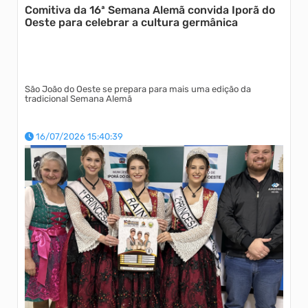
Comitiva da 16ª Semana Alemã convida Iporã do
Oeste para celebrar a cultura germânica
São João do Oeste se prepara para mais uma edição da
tradicional Semana Alemã
16/07/2026 15:40:39