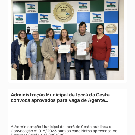
Administração Municipal de Iporã do Oeste
convoca aprovados para vaga de Agente
Comunitário de Saúde Área 3
A Administração Municipal de Iporã do Oeste publicou a
Convocação nº 018/2026 para os candidatos aprovados no