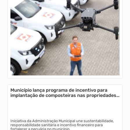
Município lança programa de incentivo para
implantação de composteiras nas propriedades
rurais
Iniciativa da Administração Municipal une sustentabilidade,
responsabilidade sanitária e incentivo financeiro para
fortalecer a pecuária no município.