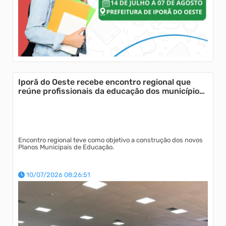
Iporã do Oeste recebe encontro regional que
reúne profissionais da educação dos municípios
da AMEOSC
Encontro regional teve como objetivo a construção dos novos
Planos Municipais de Educação.
10/07/2026 08:26:51