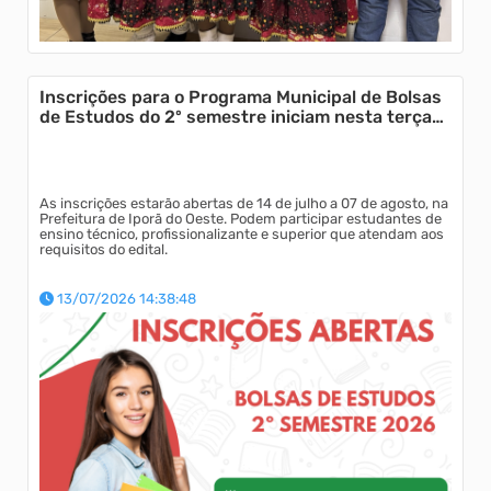
Inscrições para o Programa Municipal de Bolsas
de Estudos do 2º semestre iniciam nesta terça-
feira
As inscrições estarão abertas de 14 de julho a 07 de agosto, na
Prefeitura de Iporã do Oeste. Podem participar estudantes de
ensino técnico, profissionalizante e superior que atendam aos
requisitos do edital.
13/07/2026 14:38:48