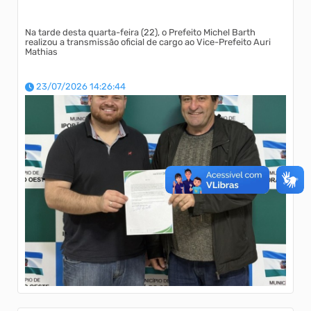
Na tarde desta quarta-feira (22), o Prefeito Michel Barth
realizou a transmissão oficial de cargo ao Vice-Prefeito Auri
Mathias
23/07/2026 14:26:44